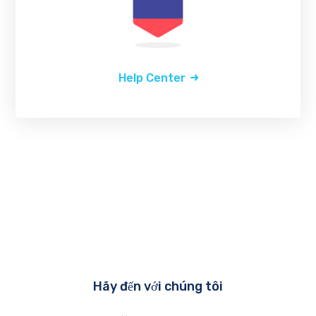
Help Center
Hãy đến với chúng tôi