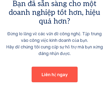
Bạn đã sẵn sàng cho một
doanh nghiệp tốt hơn, hiệu
quả hơn?
Đừng lo lắng về các vấn đề công nghệ. Tập trung
vào công việc kinh doanh của bạn.
Hãy để chúng tôi cung cấp sự hỗ trợ mà bạn xứng
đáng nhận được.
Liên hệ ngay