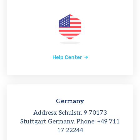
Help Center
Germany
Address: Schulstr. 9 70173
Stuttgart Germany. Phone: +49 711
17 22244