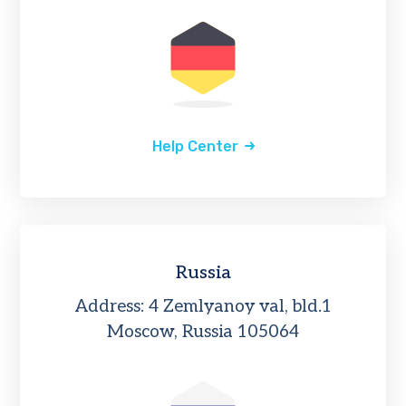
Help Center
Russia
Address: 4 Zemlyanoy val, bld.1
Moscow, Russia 105064