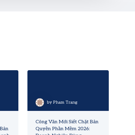
by
Pham Trang
Công Văn Mới Siết Chặt Bản
 Bản
Quyền Phần Mềm 2026: