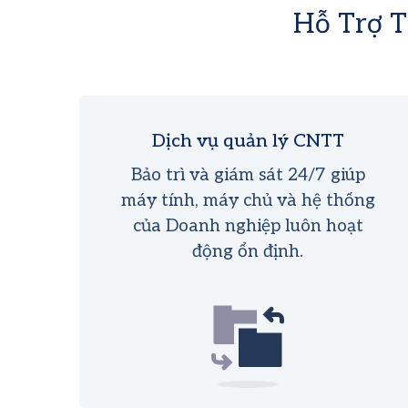
Hỗ Trợ T
Dịch vụ quản lý CNTT
Bảo trì và giám sát 24/7 giúp
máy tính, máy chủ và hệ thống
của Doanh nghiệp luôn hoạt
động ổn định.