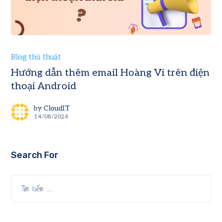
Blog thủ thuật
Hướng dẫn thêm email Hoàng Vi trên điện
thoại Android
by
CloudIT
14/08/2024
Search For