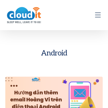
Android