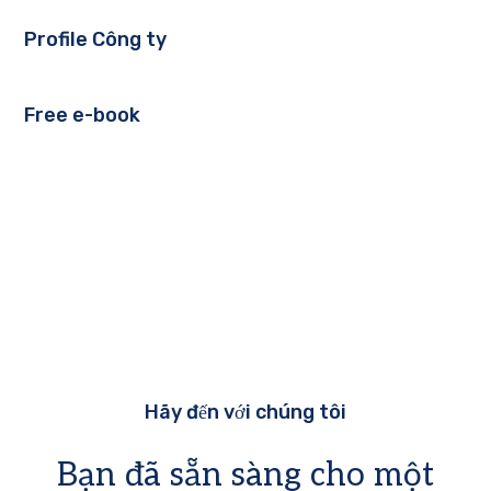
Profile Công ty
Free e-book
Hãy đến với chúng tôi
Bạn đã sẵn sàng cho một