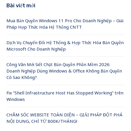
Bài viết mới
Mua Bản Quyền Windows 11 Pro Cho Doanh Nghiệp – Giải
Pháp Hợp Thức Hóa Hệ Thống CNTT
Dịch Vụ Chuyển Đổi Hệ Thống & Hợp Thức Hóa Bản Quyền
Microsoft Cho Doanh Nghiệp
Công Văn Mới Siết Chặt Bản Quyền Phần Mềm 2026:
Doanh Nghiệp Dùng Windows & Office Không Bản Quyền
Có Sao Không?
Fix “Shell Infrastructure Host Has Stopped Working” trên
Windows
CHĂM SÓC WEBSITE TOÀN DIỆN – GIẢI PHÁP ĐỘT PHÁ
NỘI DUNG, CHỈ TỪ 800K/THÁNG!