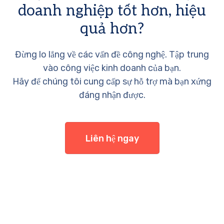
doanh nghiệp tốt hơn, hiệu
quả hơn?
Đừng lo lắng về các vấn đề công nghệ. Tập trung
vào công việc kinh doanh của bạn.
Hãy để chúng tôi cung cấp sự hỗ trợ mà bạn xứng
đáng nhận được.
Liên hệ ngay