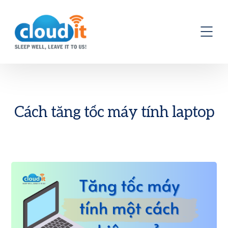
Cách tăng tốc máy tính laptop