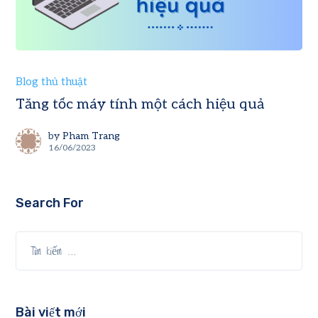
Blog thủ thuật
Tăng tốc máy tính một cách hiệu quả
by
Pham Trang
16/06/2023
Search For
Bài viết mới