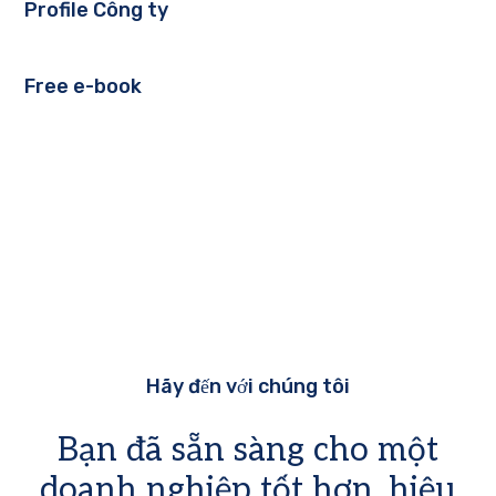
Profile Công ty
Free e-book
Hãy đến với chúng tôi
Bạn đã sẵn sàng cho một
doanh nghiệp tốt hơn, hiệu