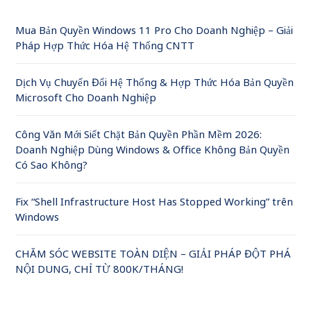
Mua Bản Quyền Windows 11 Pro Cho Doanh Nghiệp – Giải
Pháp Hợp Thức Hóa Hệ Thống CNTT
Dịch Vụ Chuyển Đổi Hệ Thống & Hợp Thức Hóa Bản Quyền
Microsoft Cho Doanh Nghiệp
Công Văn Mới Siết Chặt Bản Quyền Phần Mềm 2026:
Doanh Nghiệp Dùng Windows & Office Không Bản Quyền
Có Sao Không?
Fix “Shell Infrastructure Host Has Stopped Working” trên
Windows
CHĂM SÓC WEBSITE TOÀN DIỆN – GIẢI PHÁP ĐỘT PHÁ
NỘI DUNG, CHỈ TỪ 800K/THÁNG!