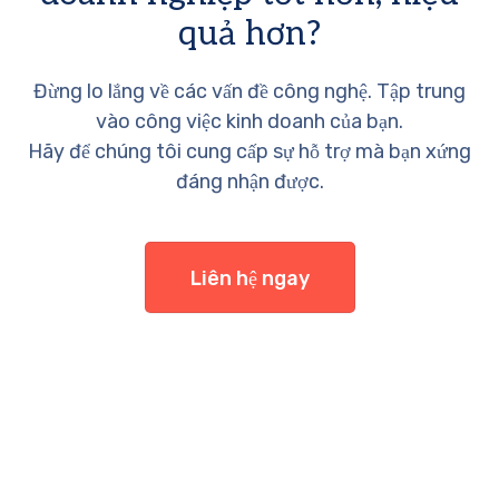
quả hơn?
Đừng lo lắng về các vấn đề công nghệ. Tập trung
vào công việc kinh doanh của bạn.
Hãy để chúng tôi cung cấp sự hỗ trợ mà bạn xứng
đáng nhận được.
Liên hệ ngay