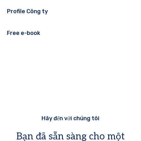
Profile Công ty
Free e-book
Hãy đến với chúng tôi
Bạn đã sẵn sàng cho một