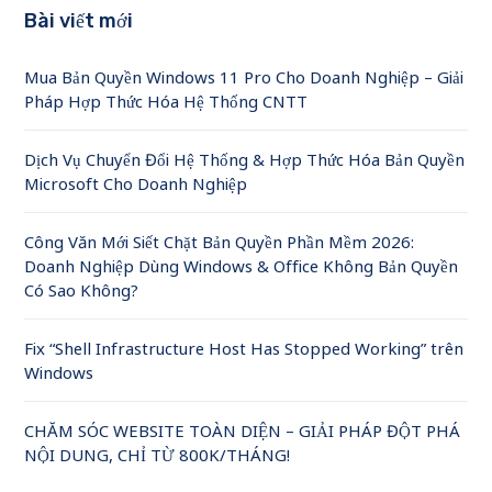
Bài viết mới
Mua Bản Quyền Windows 11 Pro Cho Doanh Nghiệp – Giải
Pháp Hợp Thức Hóa Hệ Thống CNTT
Dịch Vụ Chuyển Đổi Hệ Thống & Hợp Thức Hóa Bản Quyền
Microsoft Cho Doanh Nghiệp
Công Văn Mới Siết Chặt Bản Quyền Phần Mềm 2026:
Doanh Nghiệp Dùng Windows & Office Không Bản Quyền
Có Sao Không?
Fix “Shell Infrastructure Host Has Stopped Working” trên
Windows
CHĂM SÓC WEBSITE TOÀN DIỆN – GIẢI PHÁP ĐỘT PHÁ
NỘI DUNG, CHỈ TỪ 800K/THÁNG!