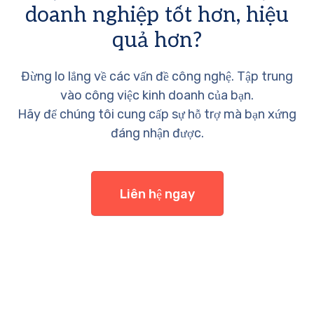
doanh nghiệp tốt hơn, hiệu
quả hơn?
Đừng lo lắng về các vấn đề công nghệ. Tập trung
vào công việc kinh doanh của bạn.
Hãy để chúng tôi cung cấp sự hỗ trợ mà bạn xứng
đáng nhận được.
Liên hệ ngay