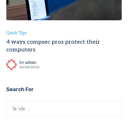
Quick Tips
4 ways compsec pros protect their
computers
by
admin
24/04/2018
Search For