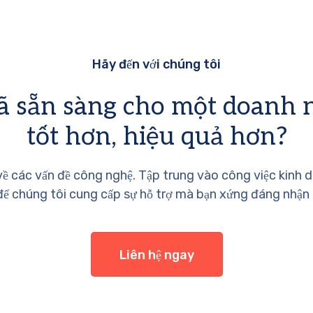
Hãy đến với chúng tôi
ã sẵn sàng cho một doanh 
tốt hơn, hiệu quả hơn?
về các vấn đề công nghệ. Tập trung vào công việc kinh 
ể chúng tôi cung cấp sự hỗ trợ mà bạn xứng đáng nhận
Liên hệ ngay