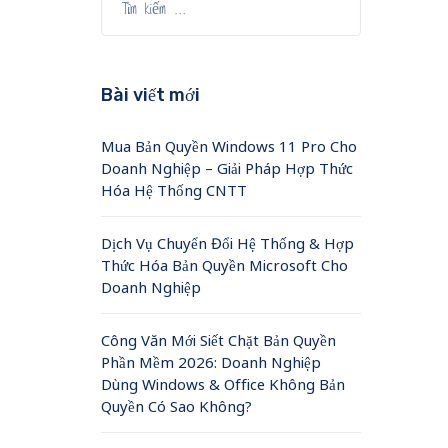
Bài viết mới
Mua Bản Quyền Windows 11 Pro Cho
Doanh Nghiệp – Giải Pháp Hợp Thức
Hóa Hệ Thống CNTT
Dịch Vụ Chuyển Đổi Hệ Thống & Hợp
Thức Hóa Bản Quyền Microsoft Cho
Doanh Nghiệp
Công Văn Mới Siết Chặt Bản Quyền
Phần Mềm 2026: Doanh Nghiệp
Dùng Windows & Office Không Bản
Quyền Có Sao Không?