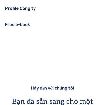
Profile Công ty
Free e-book
Hãy đến với chúng tôi
Bạn đã sẵn sàng cho một