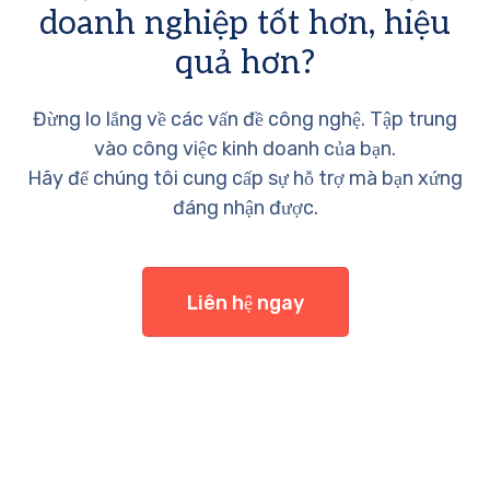
doanh nghiệp tốt hơn, hiệu
quả hơn?
Đừng lo lắng về các vấn đề công nghệ. Tập trung
vào công việc kinh doanh của bạn.
Hãy để chúng tôi cung cấp sự hỗ trợ mà bạn xứng
đáng nhận được.
Liên hệ ngay