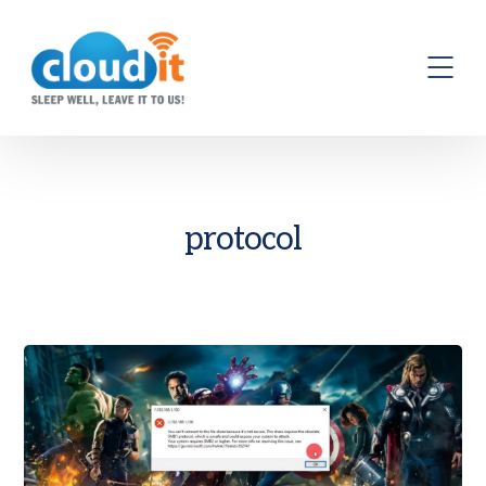
protocol