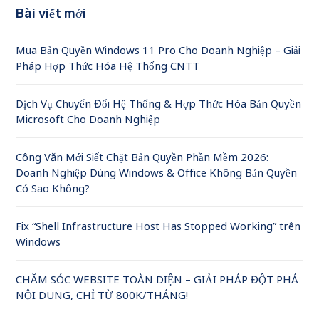
Bài viết mới
Mua Bản Quyền Windows 11 Pro Cho Doanh Nghiệp – Giải
Pháp Hợp Thức Hóa Hệ Thống CNTT
Dịch Vụ Chuyển Đổi Hệ Thống & Hợp Thức Hóa Bản Quyền
Microsoft Cho Doanh Nghiệp
Công Văn Mới Siết Chặt Bản Quyền Phần Mềm 2026:
Doanh Nghiệp Dùng Windows & Office Không Bản Quyền
Có Sao Không?
Fix “Shell Infrastructure Host Has Stopped Working” trên
Windows
CHĂM SÓC WEBSITE TOÀN DIỆN – GIẢI PHÁP ĐỘT PHÁ
NỘI DUNG, CHỈ TỪ 800K/THÁNG!