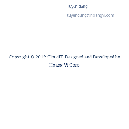
Tuyển dụng
tuyendung@hoangvi.com
Copyright © 2019 CloudIT. Designed and Developed by
Hoang Vi Corp