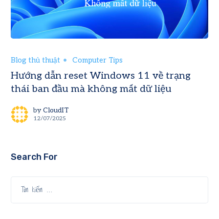
Blog thủ thuật
Computer Tips
Hướng dẫn reset Windows 11 về trạng
thái ban đầu mà không mất dữ liệu
by
CloudIT
12/07/2025
Search For