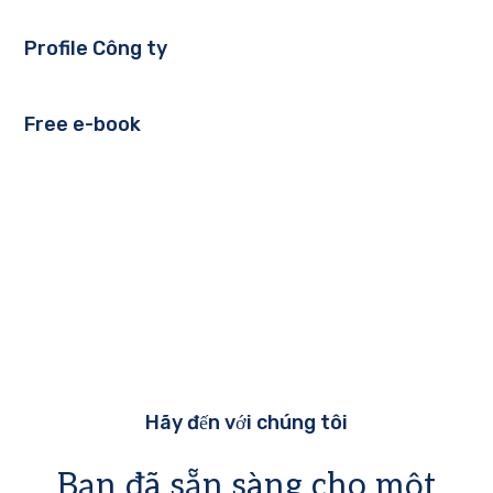
Profile Công ty
Free e-book
Hãy đến với chúng tôi
Bạn đã sẵn sàng cho một