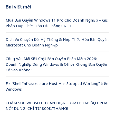
Bài viết mới
Mua Bản Quyền Windows 11 Pro Cho Doanh Nghiệp – Giải
Pháp Hợp Thức Hóa Hệ Thống CNTT
Dịch Vụ Chuyển Đổi Hệ Thống & Hợp Thức Hóa Bản Quyền
Microsoft Cho Doanh Nghiệp
Công Văn Mới Siết Chặt Bản Quyền Phần Mềm 2026:
Doanh Nghiệp Dùng Windows & Office Không Bản Quyền
Có Sao Không?
Fix “Shell Infrastructure Host Has Stopped Working” trên
Windows
CHĂM SÓC WEBSITE TOÀN DIỆN – GIẢI PHÁP ĐỘT PHÁ
NỘI DUNG, CHỈ TỪ 800K/THÁNG!