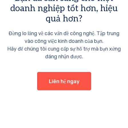
doanh nghiệp tốt hơn, hiệu
quả hơn?
Đừng lo lắng về các vấn đề công nghệ. Tập trung
vào công việc kinh doanh của bạn.
Hãy để chúng tôi cung cấp sự hỗ trợ mà bạn xứng
đáng nhận được.
Liên hệ ngay