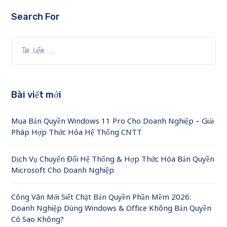
Search For
Bài viết mới
Mua Bản Quyền Windows 11 Pro Cho Doanh Nghiệp – Giải
Pháp Hợp Thức Hóa Hệ Thống CNTT
Dịch Vụ Chuyển Đổi Hệ Thống & Hợp Thức Hóa Bản Quyền
Microsoft Cho Doanh Nghiệp
Công Văn Mới Siết Chặt Bản Quyền Phần Mềm 2026:
Doanh Nghiệp Dùng Windows & Office Không Bản Quyền
Có Sao Không?