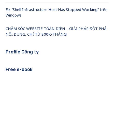
Fix “Shell Infrastructure Host Has Stopped Working” trên
Windows
CHĂM SÓC WEBSITE TOÀN DIỆN – GIẢI PHÁP ĐỘT PHÁ
NỘI DUNG, CHỈ TỪ 800K/THÁNG!
Profile Công ty
Free e-book