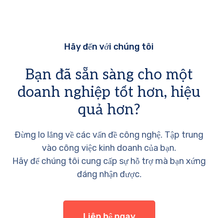
Hãy đến với chúng tôi
Bạn đã sẵn sàng cho một
doanh nghiệp tốt hơn, hiệu
quả hơn?
Đừng lo lắng về các vấn đề công nghệ. Tập trung
vào công việc kinh doanh của bạn.
Hãy để chúng tôi cung cấp sự hỗ trợ mà bạn xứng
đáng nhận được.
Liên hệ ngay