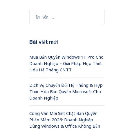
Bài viết mới
Mua Bản Quyền Windows 11 Pro Cho
Doanh Nghiệp – Giải Pháp Hợp Thức
Hóa Hệ Thống CNTT
Dịch Vụ Chuyển Đổi Hệ Thống & Hợp
Thức Hóa Bản Quyền Microsoft Cho
Doanh Nghiệp
Công Văn Mới Siết Chặt Bản Quyền
Phần Mềm 2026: Doanh Nghiệp
Dùng Windows & Office Không Bản