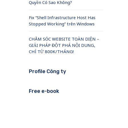
Quyền Có Sao Không?
Fix “Shell Infrastructure Host Has
Stopped Working” trên Windows
CHĂM SÓC WEBSITE TOÀN DIỆN –
GIẢI PHÁP ĐỘT PHÁ NỘI DUNG,
CHỈ TỪ 800K/THÁNG!
Profile Công ty
Free e-book