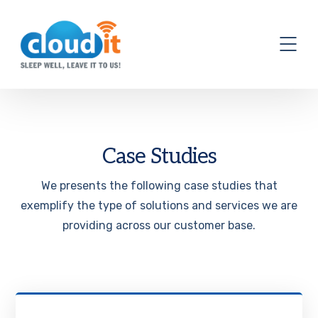
Case Studies
We presents the following case studies that
exemplify the type of solutions and services we are
providing across our customer base.