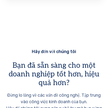
Hãy đến với chúng tôi
Bạn đã sẵn sàng cho một
doanh nghiệp tốt hơn, hiệu
quả hơn?
Đừng lo lắng về các vấn đề công nghệ. Tập trung
vào công việc kinh doanh của bạn.