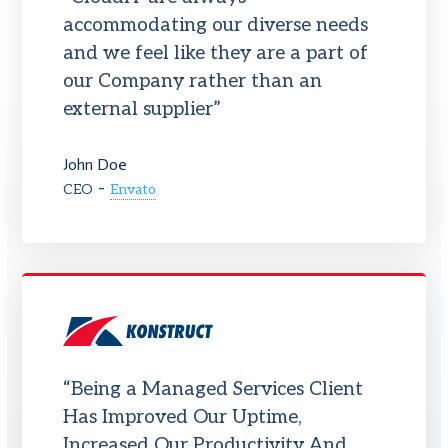
accommodating our diverse needs
and we feel like they are a part of
our Company rather than an
external supplier”
John Doe
-
CEO
Envato
“Being a Managed Services Client
Has Improved Our Uptime,
Increased Our Productivity And