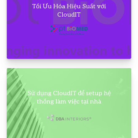
Tối Ưu Hóa Hiệu Suất với
CloudIT
Sử dụng CloudIT để setup hệ
thống làm việc tại nhà