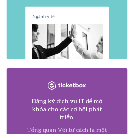
Ngành y tế
Đăng ký dịch vụ IT để mở
khóa cho các cơ hội phát
triển.
Tổng quan Với tư cách là một