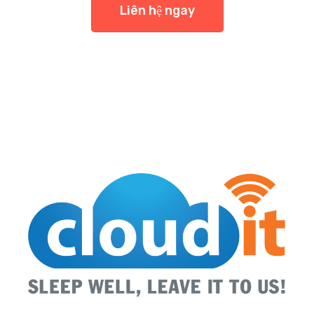
Liên hệ ngay