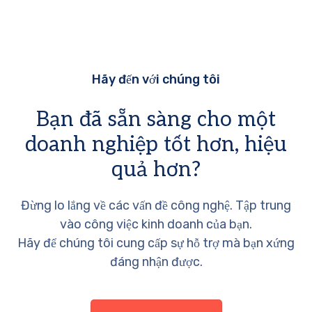
Hãy đến với chúng tôi
Bạn đã sẵn sàng cho một
doanh nghiệp tốt hơn, hiệu
quả hơn?
Đừng lo lắng về các vấn đề công nghệ. Tập trung
vào công việc kinh doanh của bạn.
Hãy để chúng tôi cung cấp sự hỗ trợ mà bạn xứng
đáng nhận được.