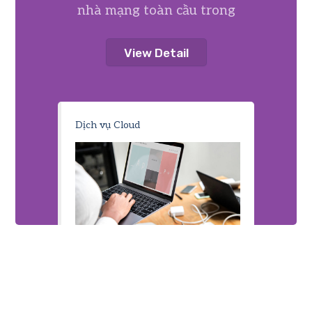
nhà mạng toàn cầu trong
View Detail
Dịch vụ Cloud