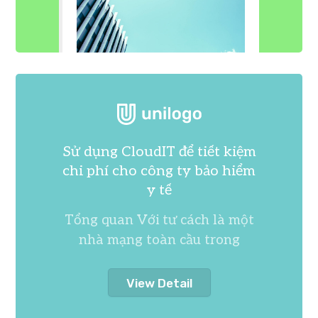
Sử dụng CloudIT để tiết kiệm
chi phí cho công ty bảo hiểm
y tế
Tổng quan Với tư cách là một
nhà mạng toàn cầu trong
View Detail