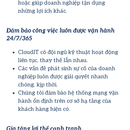
hoặc giúp doanh nghiệp tận dụng
những lợi ích khác.
Đảm bảo công việc luôn được vận hành
24/7/365
CloudIT có đội ngũ kỹ thuật hoạt động
liên tục, thay thế lẫn nhau.
Các vấn đề phát sinh sự cố của doanh
nghiệp luôn được giải quyết nhanh
chóng, kịp thời.
Chúng tôi đảm bảo hệ thống mạng vận
hành ổn định trên cơ sở hạ tầng của
khách hàng hiện có.
Gia tăng lợi thế cạnh tranh