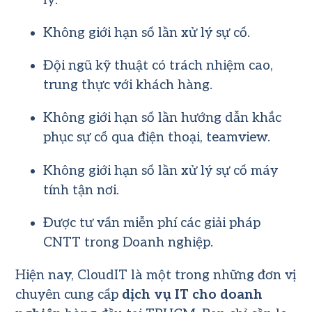
lý.
Không giới hạn số lần xử lý sự cố.
Đội ngũ kỹ thuật có trách nhiệm cao,
trung thực với khách hàng.
Không giới hạn số lần hướng dẫn khắc
phục sự cố qua điện thoại, teamview.
Không giới hạn số lần xử lý sự cố máy
tính tận nơi.
Được tư vấn miễn phí các giải pháp
CNTT trong Doanh nghiệp.
Hiện nay, CloudIT là một trong những đơn vị
chuyên cung cấp
dịch vụ IT cho doanh