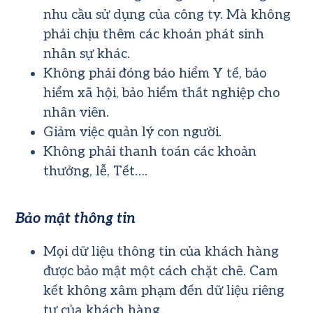
nhu cầu sử dụng của công ty. Mà không
phải chịu thêm các khoản phát sinh
nhân sự khác.
Không phải đóng bảo hiểm Y tế, bảo
hiểm xã hội, bảo hiểm thất nghiệp cho
nhân viên.
Giảm việc quản lý con người.
Không phải thanh toán các khoản
thưởng, lễ, Tết….
Bảo mật thông tin
Mọi dữ liệu thông tin của khách hàng
được bảo mật một cách chặt chẽ. Cam
kết không xâm phạm đến dữ liệu riêng
tư của khách hàng.