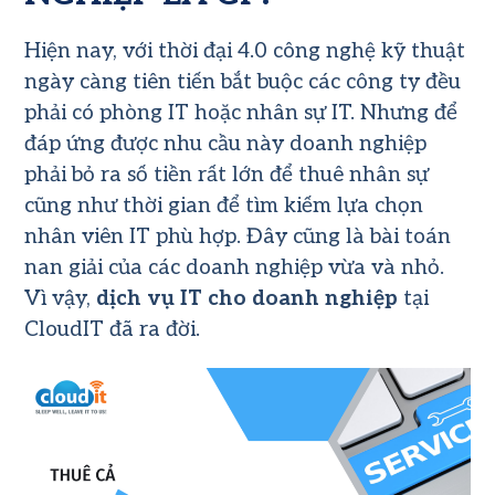
Hiện nay, với thời đại 4.0 công nghệ kỹ thuật
ngày càng tiên tiến bắt buộc các công ty đều
phải có phòng IT hoặc nhân sự IT. Nhưng để
đáp ứng được nhu cầu này doanh nghiệp
phải bỏ ra số tiền rất lớn để thuê nhân sự
cũng như thời gian để tìm kiếm lựa chọn
nhân viên IT phù hợp. Đây cũng là bài toán
nan giải của các doanh nghiệp vừa và nhỏ.
Vì vậy,
dịch vụ IT cho doanh nghiệp
tại
CloudIT đã ra đời.