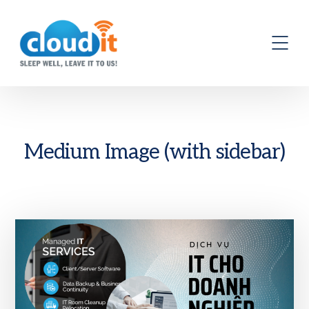
Medium Image (with sidebar)