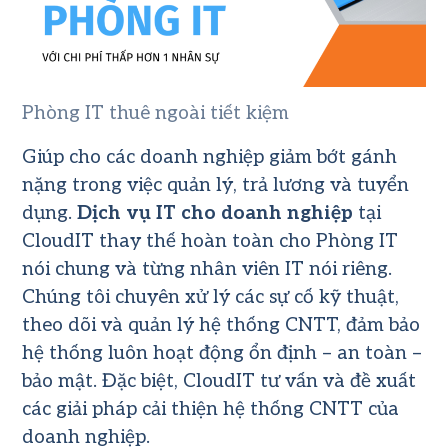
Phòng IT thuê ngoài tiết kiệm
Giúp cho các doanh nghiệp giảm bớt gánh
nặng trong việc quản lý, trả lương và tuyển
dụng.
Dịch vụ IT cho doanh nghiệp
tại
CloudIT thay thế hoàn toàn cho Phòng IT
nói chung và từng nhân viên IT nói riêng.
Chúng tôi chuyên xử lý các sự cố kỹ thuật,
theo dõi và quản lý hệ thống CNTT, đảm bảo
hệ thống luôn hoạt động ổn định – an toàn –
bảo mật. Đặc biệt, CloudIT tư vấn và đề xuất
các giải pháp cải thiện hệ thống CNTT của
doanh nghiệp.