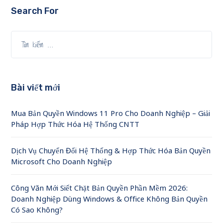
Search For
Bài viết mới
Mua Bản Quyền Windows 11 Pro Cho Doanh Nghiệp – Giải
Pháp Hợp Thức Hóa Hệ Thống CNTT
Dịch Vụ Chuyển Đổi Hệ Thống & Hợp Thức Hóa Bản Quyền
Microsoft Cho Doanh Nghiệp
Công Văn Mới Siết Chặt Bản Quyền Phần Mềm 2026:
Doanh Nghiệp Dùng Windows & Office Không Bản Quyền
Có Sao Không?