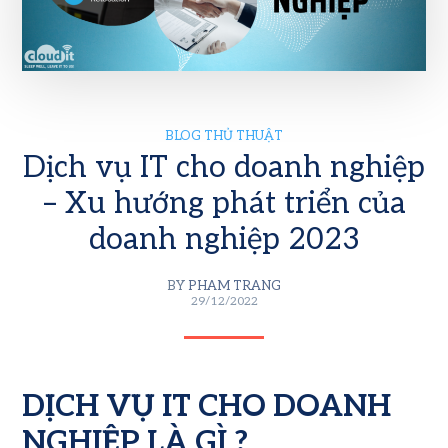
BLOG THỦ THUẬT
Dịch vụ IT cho doanh nghiệp
– Xu hướng phát triển của
doanh nghiệp 2023
BY
PHAM TRANG
29/12/2022
DỊCH VỤ IT CHO DOANH
NGHIỆP LÀ GÌ ?