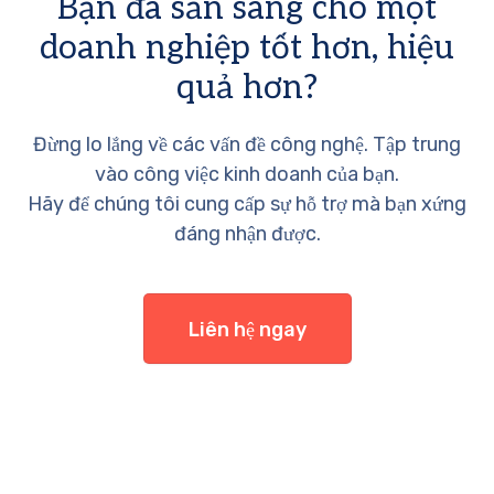
Bạn đã sẵn sàng cho một
doanh nghiệp tốt hơn, hiệu
quả hơn?
Đừng lo lắng về các vấn đề công nghệ. Tập trung
vào công việc kinh doanh của bạn.
Hãy để chúng tôi cung cấp sự hỗ trợ mà bạn xứng
đáng nhận được.
Liên hệ ngay