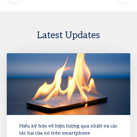
Latest Updates
Hiểu kỹ hơn về hiện tượng quá nhiệt và các
tác hại của nó trên smartphone