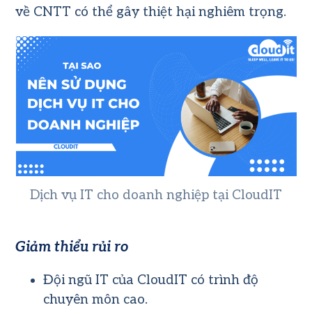
về CNTT có thể gây thiệt hại nghiêm trọng.
Dịch vụ IT cho doanh nghiệp tại CloudIT
Giảm thiểu rủi ro
Đội ngũ IT của CloudIT có trình độ
chuyên môn cao.