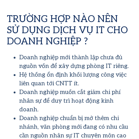
TRƯỜNG HỢP NÀO NÊN
SỬ DỤNG DỊCH VỤ IT CHO
DOANH NGHIỆP ?
Doanh nghiệp mới thành lập chưa đủ
nguồn vốn để xây dựng phòng IT riêng.
Hệ thống ổn định khối lượng công việc
liên quan tới CNTT ít.
Doanh nghiệp muốn cắt giảm chi phí
nhân sự để duy trì hoạt động kinh
doanh.
Doanh nghiệp chuẩn bị mở thêm chi
nhánh, văn phòng mới đang có nhu cầu
cần nguồn nhân sự IT chuyên môn cao