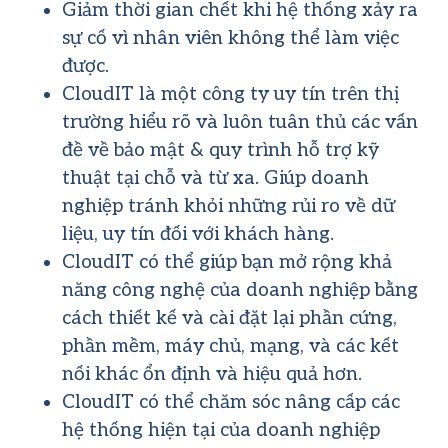
Giảm thời gian chết khi hệ thống xảy ra
sự cố vì nhân viên không thể làm việc
được.
CloudIT là một công ty uy tín trên thị
trường hiểu rõ và luôn tuân thủ các vấn
đề về bảo mật & quy trình hỗ trợ kỹ
thuật tại chỗ và từ xa. Giúp doanh
nghiệp tránh khỏi những rủi ro về dữ
liệu, uy tín đối với khách hàng.
CloudIT có thể giúp bạn mở rộng khả
năng công nghệ của doanh nghiệp bằng
cách thiết kế và cài đặt lại phần cứng,
phần mềm, máy chủ, mạng, và các kết
nối khác ổn định và hiệu quả hơn.
CloudIT có thể chăm sóc nâng cấp các
hệ thống hiện tại của doanh nghiệp