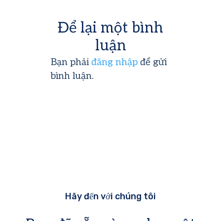
Để lại một bình
luận
Bạn phải
đăng nhập
để gửi
bình luận.
Hãy đến với chúng tôi