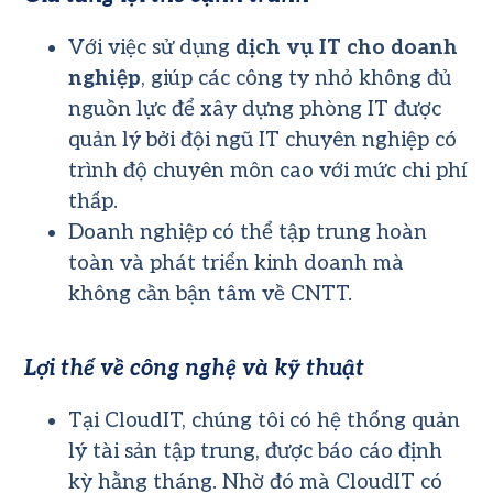
Với việc sử dụng
dịch vụ IT cho doanh
nghiệp
, giúp các công ty nhỏ không đủ
nguồn lực để xây dựng phòng IT được
quản lý bởi đội ngũ IT chuyên nghiệp có
trình độ chuyên môn cao với mức chi phí
thấp.
Doanh nghiệp có thể tập trung hoàn
toàn và phát triển kinh doanh mà
không cần bận tâm về CNTT.
Lợi thế về công nghệ và kỹ thuật
Tại CloudIT, chúng tôi có hệ thống quản
lý tài sản tập trung, được báo cáo định
kỳ hằng tháng. Nhờ đó mà CloudIT có