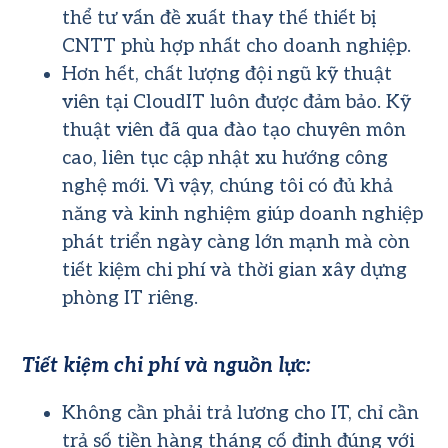
thể tư vấn đề xuất thay thế thiết bị
CNTT phù hợp nhất cho doanh nghiệp.
Hơn hết, chất lượng đội ngũ kỹ thuật
viên tại CloudIT luôn được đảm bảo. Kỹ
thuật viên đã qua đào tạo chuyên môn
cao, liên tục cập nhật xu hướng công
nghệ mới. Vì vậy, chúng tôi có đủ khả
năng và kinh nghiệm giúp doanh nghiệp
phát triển ngày càng lớn mạnh mà còn
tiết kiệm chi phí và thời gian xây dựng
phòng IT riêng.
Tiết kiệm chi phí và nguồn lực:
Không cần phải trả lương cho IT, chỉ cần
trả số tiền hàng tháng cố định đúng với