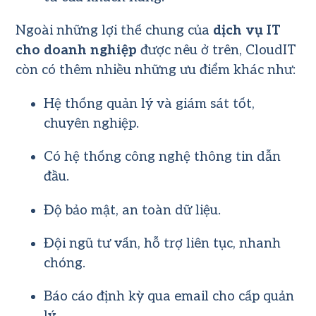
Ngoài những lợi thế chung của
dịch vụ IT
cho doanh nghiệp
được nêu ở trên, CloudIT
còn có thêm nhiều những ưu điểm khác như:
Hệ thống quản lý và giám sát tốt,
chuyên nghiệp.
Có hệ thống công nghệ thông tin dẫn
đầu.
Độ bảo mật, an toàn dữ liệu.
Đội ngũ tư vấn, hỗ trợ liên tục, nhanh
chóng.
Báo cáo định kỳ qua email cho cấp quản