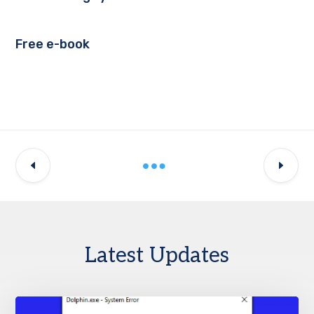
Free e-book
Latest Updates