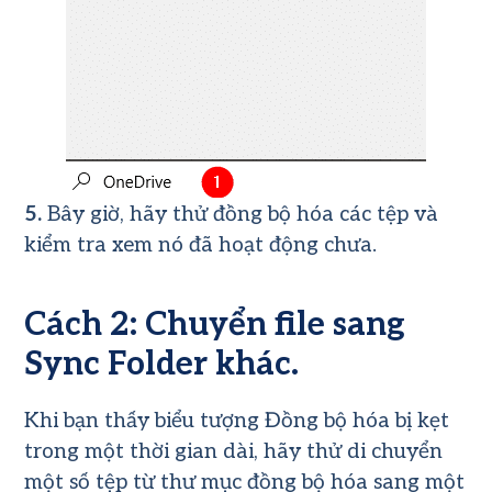
5.
Bây giờ, hãy thử đồng bộ hóa các tệp và
kiểm tra xem nó đã hoạt động chưa.
Cách 2: Chuyển file sang
Sync Folder khác.
Khi bạn thấy biểu tượng Đồng bộ hóa bị kẹt
trong một thời gian dài, hãy thử di chuyển
một số tệp từ thư mục đồng bộ hóa sang một