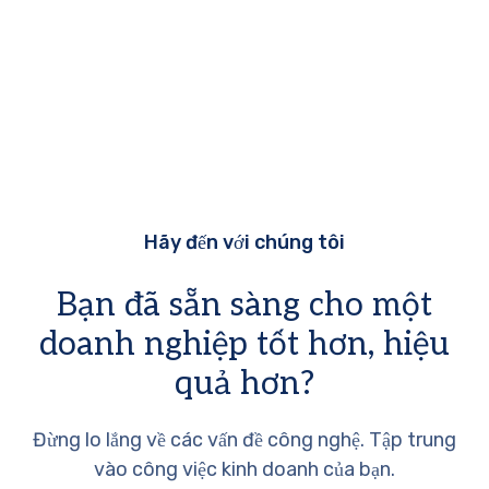
Hãy đến với chúng tôi
Bạn đã sẵn sàng cho một
doanh nghiệp tốt hơn, hiệu
quả hơn?
Đừng lo lắng về các vấn đề công nghệ. Tập trung
vào công việc kinh doanh của bạn.