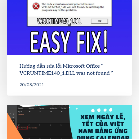
Hướng dẫn sửa lỗi Microsoft Office “
VCRUNTIME140_1.DLL was not found ”
20/08/2021