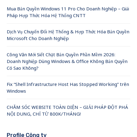
Mua Bản Quyền Windows 11 Pro Cho Doanh Nghiệp – Giải
Pháp Hợp Thức Hóa Hệ Thống CNTT
Dịch Vụ Chuyển Đổi Hệ Thống & Hợp Thức Hóa Bản Quyền
Microsoft Cho Doanh Nghiệp
Công Văn Mới Siết Chặt Bản Quyền Phần Mềm 2026:
Doanh Nghiệp Dùng Windows & Office Không Bản Quyền
Có Sao Không?
Fix “Shell Infrastructure Host Has Stopped Working” trên
Windows
CHĂM SÓC WEBSITE TOÀN DIỆN – GIẢI PHÁP ĐỘT PHÁ
NỘI DUNG, CHỈ TỪ 800K/THÁNG!
Profile Công ty