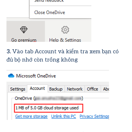
3.
Vào tab Account và kiểm tra xem bạn có
đủ bộ nhớ còn trống không