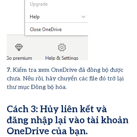
7.
Kiểm tra xem OneDrive đã đồng bộ được
chưa. Nếu rồi, hãy chuyển các file đó trở lại
thư mục Đồng bộ hóa.
Cách 3: Hủy liên kết và
đăng nhập lại vào tài khoản
OneDrive của bạn.