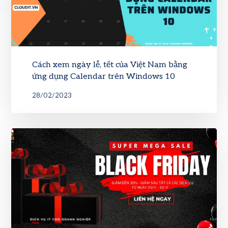
Cách xem ngày lễ, tết của Việt Nam bằng
ứng dụng Calendar trên Windows 10
28/02/2023