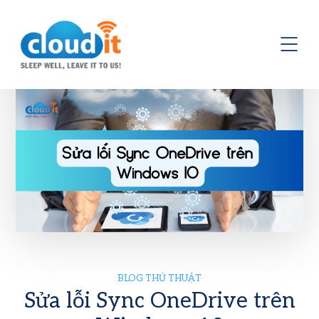
BLOG THỦ THUẬT
Sửa lỗi Sync OneDrive trên