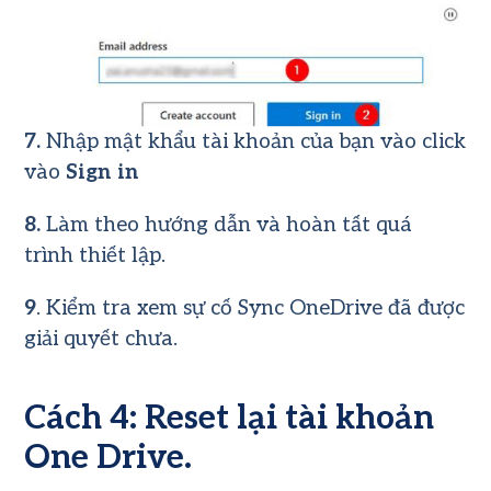
7.
Nhập mật khẩu tài khoản của bạn vào click
vào
Sign in
8.
Làm theo hướng dẫn và hoàn tất quá
trình thiết lập.
9
. Kiểm tra xem sự cố Sync OneDrive đã được
giải quyết chưa.
Cách 4: Reset lại tài khoản
One Drive.