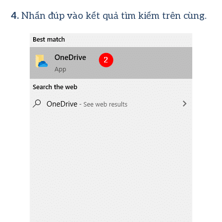
4.
Nhấn đúp vào kết quả tìm kiếm trên cùng.