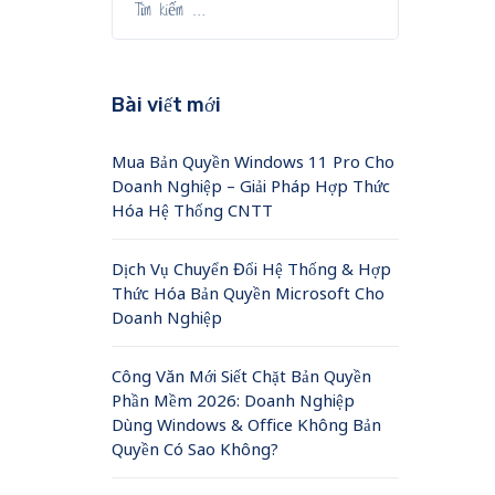
Bài viết mới
Mua Bản Quyền Windows 11 Pro Cho
Doanh Nghiệp – Giải Pháp Hợp Thức
Hóa Hệ Thống CNTT
Dịch Vụ Chuyển Đổi Hệ Thống & Hợp
Thức Hóa Bản Quyền Microsoft Cho
Doanh Nghiệp
Công Văn Mới Siết Chặt Bản Quyền
Phần Mềm 2026: Doanh Nghiệp
Dùng Windows & Office Không Bản
Quyền Có Sao Không?