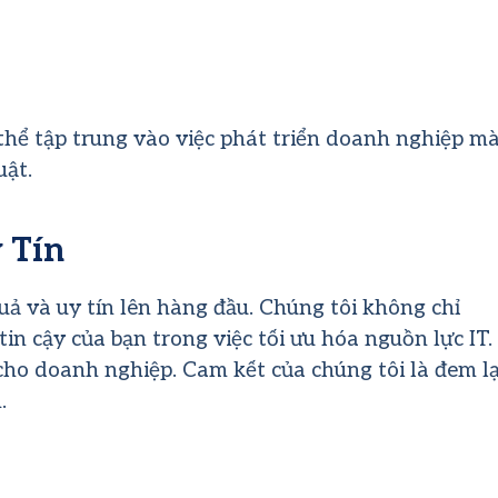
 thể tập trung vào việc phát triển doanh nghiệp m
uật.
 Tín
quả và uy tín lên hàng đầu. Chúng tôi không chỉ
tin cậy của bạn trong việc tối ưu hóa nguồn lực IT.
cho doanh nghiệp. Cam kết của chúng tôi là đem lạ
.