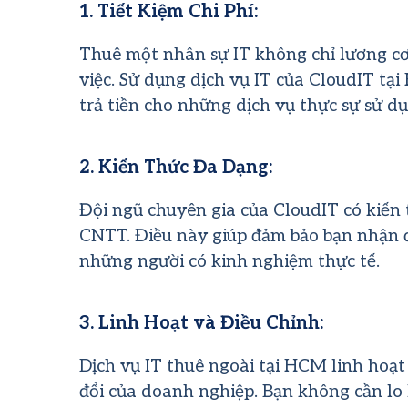
1. Tiết Kiệm Chi Phí:
Thuê một nhân sự IT không chỉ lương cơ 
việc. Sử dụng dịch vụ IT của CloudIT tại
trả tiền cho những dịch vụ thực sự sử dụ
2. Kiến Thức Đa Dạng:
Đội ngũ chuyên gia của CloudIT có kiến
CNTT. Điều này giúp đảm bảo bạn nhận đ
những người có kinh nghiệm thực tế.
3. Linh Hoạt và Điều Chỉnh:
Dịch vụ IT thuê ngoài tại HCM linh hoạt
đổi của doanh nghiệp. Bạn không cần lo 