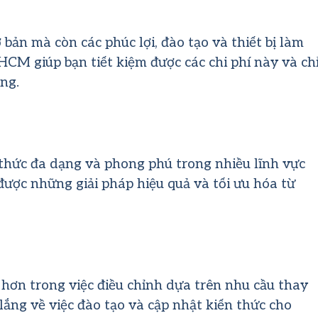
bản mà còn các phúc lợi, đào tạo và thiết bị làm
 HCM giúp bạn tiết kiệm được các chi phí này và ch
ng.
 thức đa dạng và phong phú trong nhiều lĩnh vực
ược những giải pháp hiệu quả và tối ưu hóa từ
 hơn trong việc điều chỉnh dựa trên nhu cầu thay
lắng về việc đào tạo và cập nhật kiến thức cho