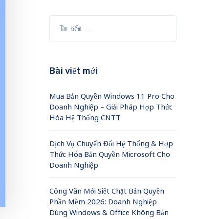
Bài viết mới
Mua Bản Quyền Windows 11 Pro Cho
Doanh Nghiệp – Giải Pháp Hợp Thức
Hóa Hệ Thống CNTT
Dịch Vụ Chuyển Đổi Hệ Thống & Hợp
Thức Hóa Bản Quyền Microsoft Cho
Doanh Nghiệp
Công Văn Mới Siết Chặt Bản Quyền
Phần Mềm 2026: Doanh Nghiệp
Dùng Windows & Office Không Bản