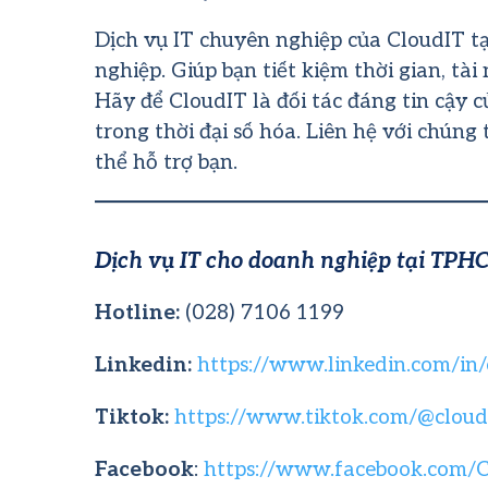
Dịch vụ IT chuyên nghiệp của CloudIT t
nghiệp. Giúp bạn tiết kiệm thời gian, tài
Hãy để CloudIT là đối tác đáng tin cậy 
trong thời đại số hóa. Liên hệ với chún
thể hỗ trợ bạn.
Dịch vụ IT cho doanh nghiệp tại TPHC
Hotline:
(028) 7106 1199
Linkedin:
https://www.linkedin.com/in
Tiktok:
https://www.tiktok.com/@cloudi
Facebook
:
https://www.facebook.com/C