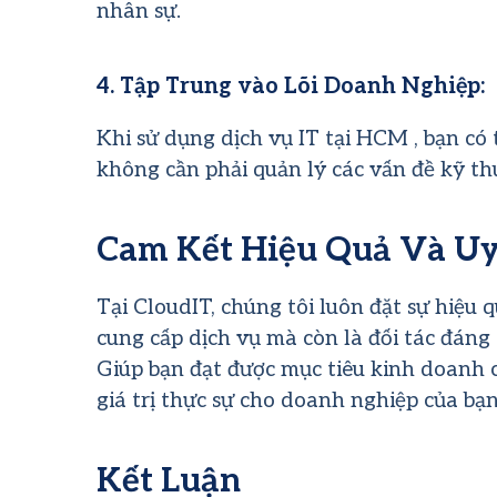
nhân sự.
4. Tập Trung vào Lõi Doanh Nghiệp:
Khi sử dụng dịch vụ IT tại HCM , bạn có
không cần phải quản lý các vấn đề kỹ th
Cam Kết Hiệu Quả Và Uy
Tại CloudIT, chúng tôi luôn đặt sự hiệu 
cung cấp dịch vụ mà còn là đối tác đáng 
Giúp bạn đạt được mục tiêu kinh doanh 
giá trị thực sự cho doanh nghiệp của bạn
Kết Luận