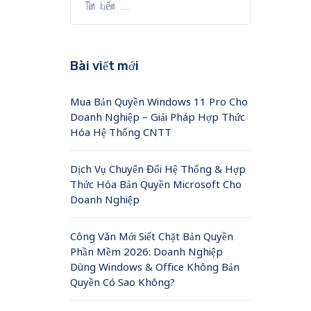
Bài viết mới
Mua Bản Quyền Windows 11 Pro Cho
Doanh Nghiệp – Giải Pháp Hợp Thức
Hóa Hệ Thống CNTT
Dịch Vụ Chuyển Đổi Hệ Thống & Hợp
Thức Hóa Bản Quyền Microsoft Cho
Doanh Nghiệp
Công Văn Mới Siết Chặt Bản Quyền
Phần Mềm 2026: Doanh Nghiệp
Dùng Windows & Office Không Bản
Quyền Có Sao Không?