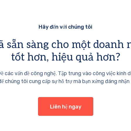
Hãy đến với chúng tôi
ã sẵn sàng cho một doanh 
tốt hơn, hiệu quả hơn?
về các vấn đề công nghệ. Tập trung vào công việc kinh 
ể chúng tôi cung cấp sự hỗ trợ mà bạn xứng đáng nhận
Liên hệ ngay