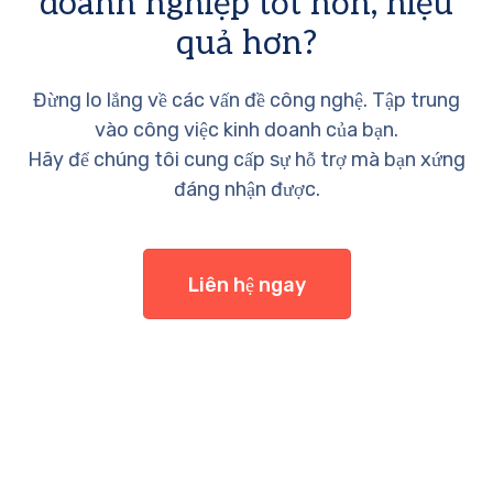
doanh nghiệp tốt hơn, hiệu
quả hơn?
Đừng lo lắng về các vấn đề công nghệ. Tập trung
vào công việc kinh doanh của bạn.
Hãy để chúng tôi cung cấp sự hỗ trợ mà bạn xứng
đáng nhận được.
Liên hệ ngay