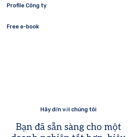
Profile Công ty
Free e-book
Hãy đến với chúng tôi
Bạn đã sẵn sàng cho một