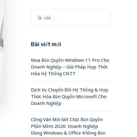
Bài viết mới
Mua Bản Quyền Windows 11 Pro Cho
Doanh Nghiệp – Giải Pháp Hợp Thức
Hóa Hệ Thống CNTT
Dịch Vụ Chuyển Đổi Hệ Thống & Hợp
Thức Hóa Bản Quyền Microsoft Cho
Doanh Nghiệp
Công Văn Mới Siết Chặt Bản Quyền
Phần Mềm 2026: Doanh Nghiệp
Dùng Windows & Office Không Bản