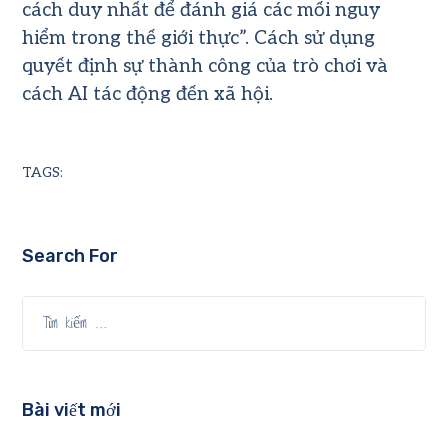
cách duy nhất để đánh giá các mối nguy
hiểm trong thế giới thực”. Cách sử dụng
quyết định sự thành công của trò chơi và
cách AI tác động đến xã hội.
TAGS:
Search For
Bài viết mới