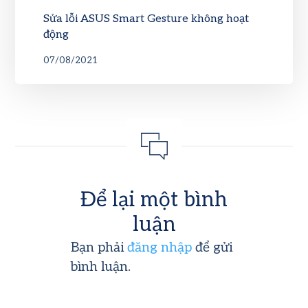
Sửa lỗi ASUS Smart Gesture không hoạt
động
07/08/2021
Để lại một bình
luận
Bạn phải
đăng nhập
để gửi
bình luận.