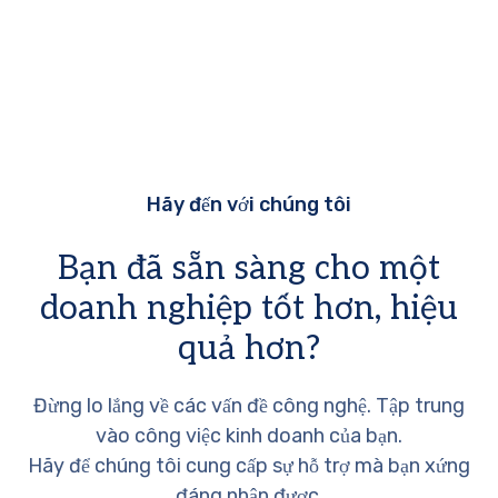
Hãy đến với chúng tôi
Bạn đã sẵn sàng cho một
doanh nghiệp tốt hơn, hiệu
quả hơn?
Đừng lo lắng về các vấn đề công nghệ. Tập trung
vào công việc kinh doanh của bạn.
Hãy để chúng tôi cung cấp sự hỗ trợ mà bạn xứng
đáng nhận được.