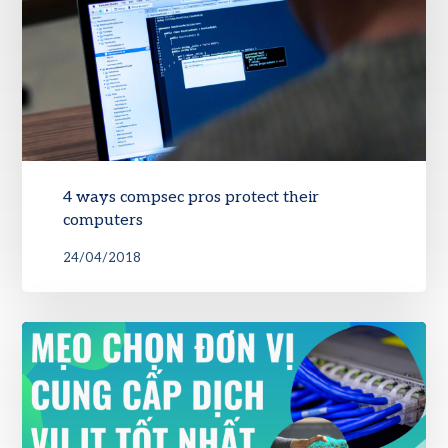
4 ways compsec pros protect their
computers
24/04/2018