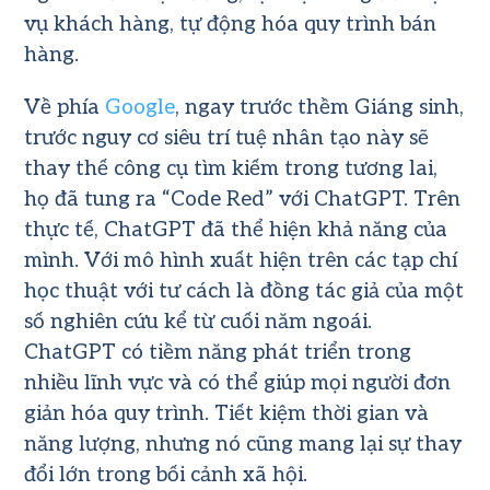
vụ khách hàng, tự động hóa quy trình bán
hàng.
Về phía
Google
, ngay trước thềm Giáng sinh,
trước nguy cơ siêu trí tuệ nhân tạo này sẽ
thay thế công cụ tìm kiếm trong tương lai,
họ đã tung ra “Code Red” với ChatGPT. Trên
thực tế, ChatGPT đã thể hiện khả năng của
mình. Với mô hình xuất hiện trên các tạp chí
học thuật với tư cách là đồng tác giả của một
số nghiên cứu kể từ cuối năm ngoái.
ChatGPT có tiềm năng phát triển trong
nhiều lĩnh vực và có thể giúp mọi người đơn
giản hóa quy trình. Tiết kiệm thời gian và
năng lượng, nhưng nó cũng mang lại sự thay
đổi lớn trong bối cảnh xã hội.