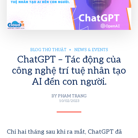
BLOG THỦ THUẬT
NEWS & EVENTS
ChatGPT – Tác động của
công nghệ trí tuệ nhân tạo
AI đến con người.
BY
PHAM TRANG
10/02/2023
Chỉ hai tháng sau khi ra mắt, ChatGPT đã