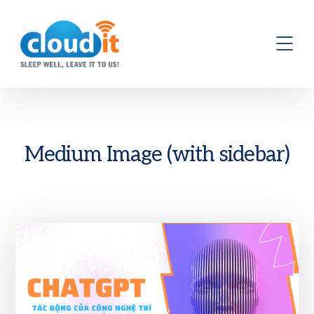
Medium Image (with sidebar)