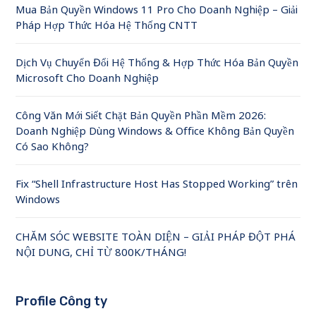
Mua Bản Quyền Windows 11 Pro Cho Doanh Nghiệp – Giải
Pháp Hợp Thức Hóa Hệ Thống CNTT
Dịch Vụ Chuyển Đổi Hệ Thống & Hợp Thức Hóa Bản Quyền
Microsoft Cho Doanh Nghiệp
Công Văn Mới Siết Chặt Bản Quyền Phần Mềm 2026:
Doanh Nghiệp Dùng Windows & Office Không Bản Quyền
Có Sao Không?
Fix “Shell Infrastructure Host Has Stopped Working” trên
Windows
CHĂM SÓC WEBSITE TOÀN DIỆN – GIẢI PHÁP ĐỘT PHÁ
NỘI DUNG, CHỈ TỪ 800K/THÁNG!
Profile Công ty