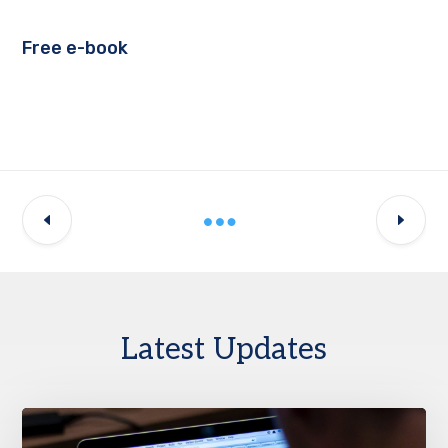
Free e-book
Latest Updates