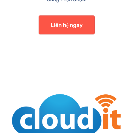
Liên hệ ngay