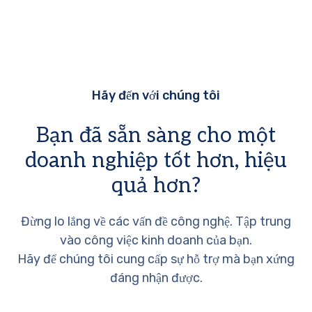
Hãy đến với chúng tôi
Bạn đã sẵn sàng cho một
doanh nghiệp tốt hơn, hiệu
quả hơn?
Đừng lo lắng về các vấn đề công nghệ. Tập trung
vào công việc kinh doanh của bạn.
Hãy để chúng tôi cung cấp sự hỗ trợ mà bạn xứng
đáng nhận được.