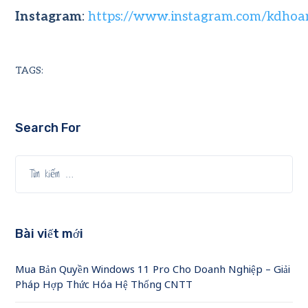
Instagram
:
https://www.instagram.com/kdhoa
TAGS:
Search For
Bài viết mới
Mua Bản Quyền Windows 11 Pro Cho Doanh Nghiệp – Giải
Pháp Hợp Thức Hóa Hệ Thống CNTT