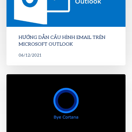
HƯỚNG DẪN CẤU HÌNH EMAIL TRÊN
MICROSOFT OUTLOOK
06/12/2021