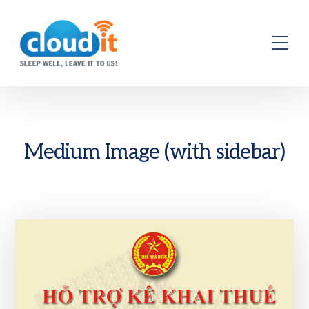
Medium Image (with sidebar)