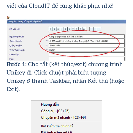
viết của CloudIT để cùng khắc phục nhé!
Bước 1:
Cho tắt (kết thúc/exit) chương trình
Unikey đi: Click chuột phải biểu tượng
Unikey ở thanh Taskbar, nhấn Kết thú (hoặc
Exit).