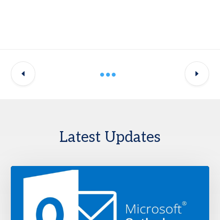
Latest Updates