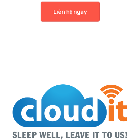
Liên hệ ngay