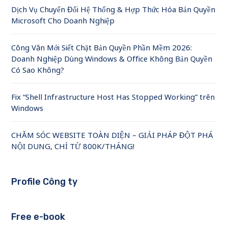
Dịch Vụ Chuyển Đổi Hệ Thống & Hợp Thức Hóa Bản Quyền
Microsoft Cho Doanh Nghiệp
Công Văn Mới Siết Chặt Bản Quyền Phần Mềm 2026:
Doanh Nghiệp Dùng Windows & Office Không Bản Quyền
Có Sao Không?
Fix “Shell Infrastructure Host Has Stopped Working” trên
Windows
CHĂM SÓC WEBSITE TOÀN DIỆN – GIẢI PHÁP ĐỘT PHÁ
NỘI DUNG, CHỈ TỪ 800K/THÁNG!
Profile Công ty
Free e-book