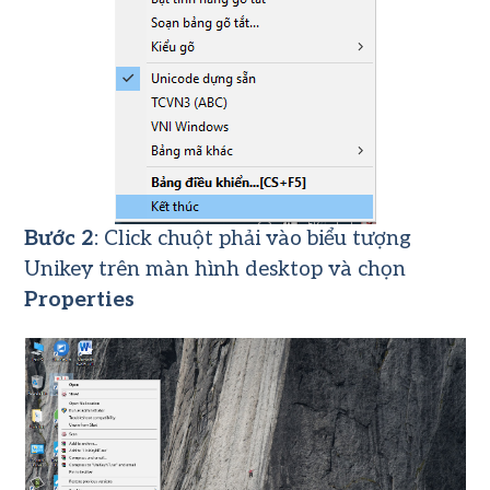
Bước 2
: Click chuột phải vào biểu tượng
Unikey trên màn hình desktop và chọn
Properties