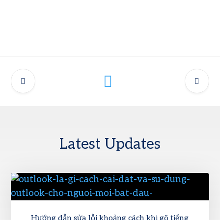
Latest Updates
Hướng dẫn sửa lỗi khoảng cách khi gõ tiếng