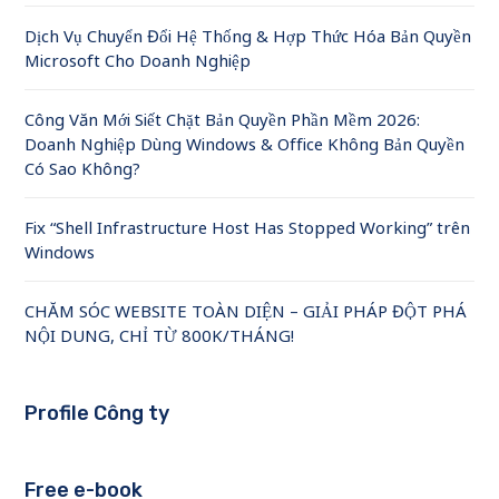
Dịch Vụ Chuyển Đổi Hệ Thống & Hợp Thức Hóa Bản Quyền
Microsoft Cho Doanh Nghiệp
Công Văn Mới Siết Chặt Bản Quyền Phần Mềm 2026:
Doanh Nghiệp Dùng Windows & Office Không Bản Quyền
Có Sao Không?
Fix “Shell Infrastructure Host Has Stopped Working” trên
Windows
CHĂM SÓC WEBSITE TOÀN DIỆN – GIẢI PHÁP ĐỘT PHÁ
NỘI DUNG, CHỈ TỪ 800K/THÁNG!
Profile Công ty
Free e-book