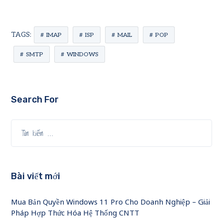
TAGS:
IMAP
ISP
MAIL
POP
SMTP
WINDOWS
Search For
Bài viết mới
Mua Bản Quyền Windows 11 Pro Cho Doanh Nghiệp – Giải
Pháp Hợp Thức Hóa Hệ Thống CNTT