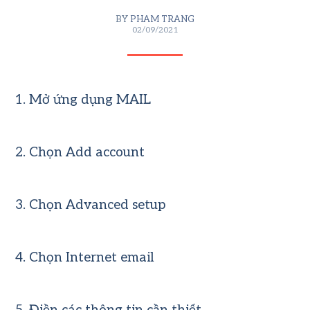
BY
PHAM TRANG
02/09/2021
1. Mở ứng dụng MAIL
2. Chọn Add account
3. Chọn Advanced setup
4. Chọn Internet email