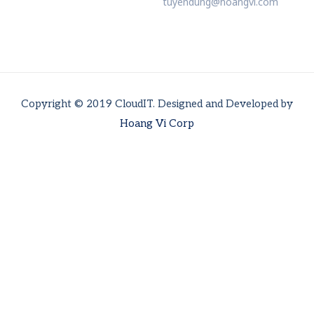
tuyendung@hoangvi.com
Copyright © 2019 CloudIT. Designed and Developed by
Hoang Vi Corp