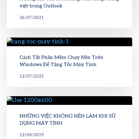
việt trong Outlook
26/07/2021
Cách Tắt Phần Mềm Chạy Nền Trên
Windows Để Tăng Tốc Máy Tính
12/07/2025
NHỮNG VIỆC KHÔNG NÊN LÀM KHI SỬ
DỤNG MÁY TÍNH
12/04/2019