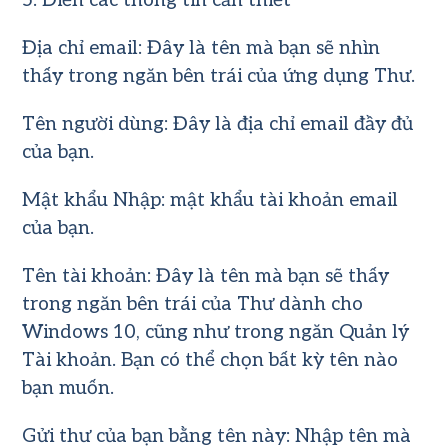
5. Điền các thông tin cần thiết
Địa chỉ email: Đây là tên mà bạn sẽ nhìn
thấy trong ngăn bên trái của ứng dụng Thư.
Tên người dùng: Đây là địa chỉ email đầy đủ
của bạn.
Mật khẩu Nhập: mật khẩu tài khoản email
của bạn.
Tên tài khoản: Đây là tên mà bạn sẽ thấy
trong ngăn bên trái của Thư dành cho
Windows 10, cũng như trong ngăn Quản lý
Tài khoản. Bạn có thể chọn bất kỳ tên nào
bạn muốn.
Gửi thư của bạn bằng tên này: Nhập tên mà