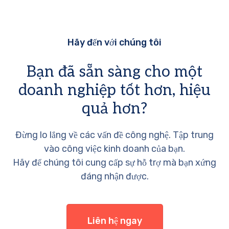
Hãy đến với chúng tôi
Bạn đã sẵn sàng cho một
doanh nghiệp tốt hơn, hiệu
quả hơn?
Đừng lo lắng về các vấn đề công nghệ. Tập trung
vào công việc kinh doanh của bạn.
Hãy để chúng tôi cung cấp sự hỗ trợ mà bạn xứng
đáng nhận được.
Liên hệ ngay